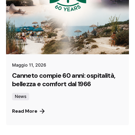
Maggio 11, 2026
Canneto compie 60 anni: ospitalità,
bellezza e comfort dal 1966
News
Read More