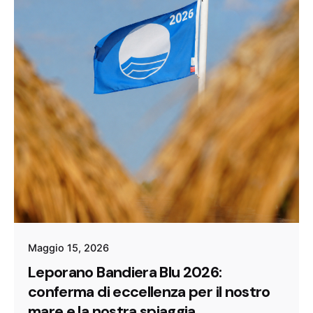
Maggio 15, 2026
Leporano Bandiera Blu 2026:
conferma di eccellenza per il nostro
mare e la nostra spiaggia