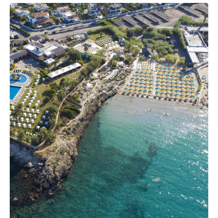
Canneto Beach