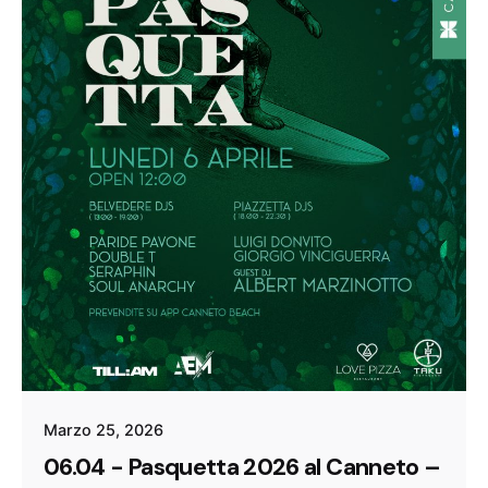
Marzo 25, 2026
06.04 - Pasquetta 2026 al Canneto –