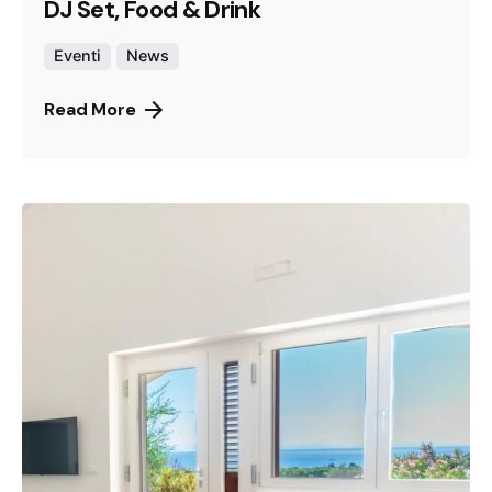
DJ Set, Food & Drink
Eventi
News
Read More
Canneto Beach