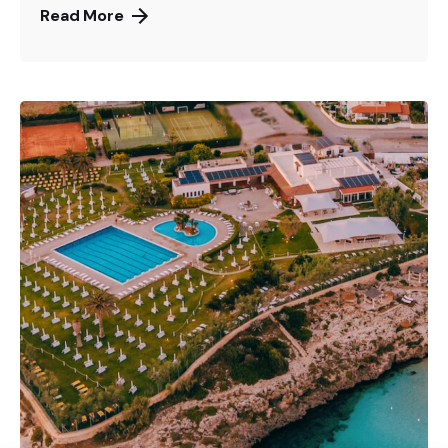
Read More
Canneto Beach