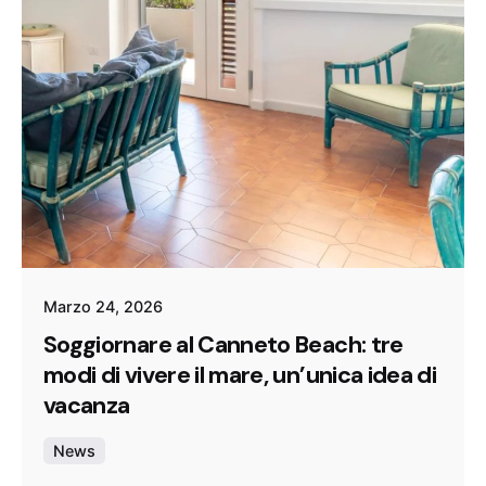
Marzo 24, 2026
Soggiornare al Canneto Beach: tre
modi di vivere il mare, un’unica idea di
vacanza
News