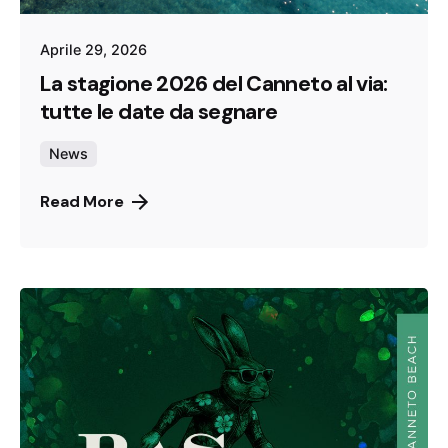
Aprile 29, 2026
La stagione 2026 del Canneto al via:
tutte le date da segnare
News
Read More
Canneto Beach