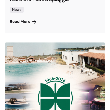
News
Read More
Canneto Beach